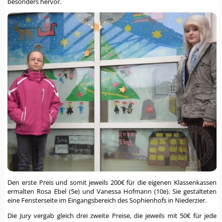
besonders hervor.
Den erste Preis und somit jeweils 200€ für die eigenen Klassenkassen
ermalten Rosa Ebel (5e) und Vanessa Hofmann (10e). Sie gestalteten
eine Fensterseite im Eingangsbereich des Sophienhofs in Niederzier.
Die Jury vergab gleich drei zweite Preise, die jeweils mit 50€ für jede