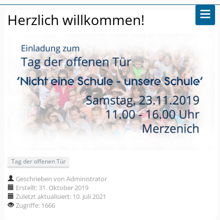
Herzlich willkommen!
Tag der offenen Tür
Geschrieben von Administrator
Erstellt: 31. Oktober 2019
Zuletzt aktualisiert: 10. Juli 2021
Zugriffe: 1666