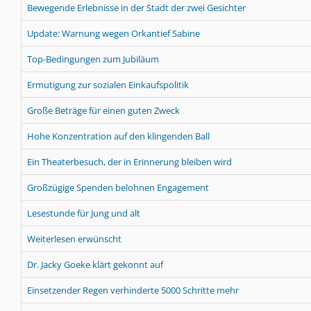
Bewegende Erlebnisse in der Stadt der zwei Gesichter
Update: Warnung wegen Orkantief Sabine
Top-Bedingungen zum Jubiläum
Ermutigung zur sozialen Einkaufspolitik
Große Beträge für einen guten Zweck
Hohe Konzentration auf den klingenden Ball
Ein Theaterbesuch, der in Erinnerung bleiben wird
Großzügige Spenden belohnen Engagement
Lesestunde für Jung und alt
Weiterlesen erwünscht
Dr. Jacky Goeke klärt gekonnt auf
Einsetzender Regen verhinderte 5000 Schritte mehr