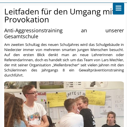
Leitfaden für den Umgang mit
Provokation
Anti-Aggressionstraining an unserer
Gesamtschule
Am zweiten Schultag des neuen Schuljahres wird das Schulgebäude in
Niederzier immer von mehreren smarten jungen Menschen besucht.
Auf den ersten Blick denkt man an neue LehrerInnen oder
ReferendarInnen, doch es handelt sich um das Team von Lars Mechler,
der mit seiner Organisation „Wellenbrecher“ seit vielen Jahren mit den
SchülerInnen des Jahrgangs 8 ein Gewaltpräventionstraining
durchführt.