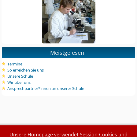
Meistgelesen
Termine
So erreichen Sie uns
Unsere Schule
Wir über uns
Ansprechpartner*innen an unserer Schule
Unsere Homepage verwendet Session-Cookies und