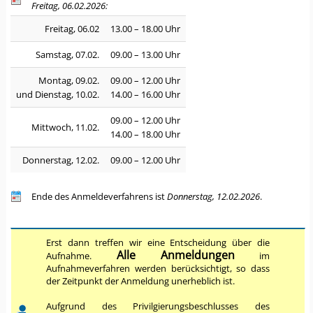
Freitag, 06.02.2026:
Freitag, 06.02
13.00 – 18.00 Uhr
Samstag, 07.02.
09.00 – 13.00 Uhr
Montag, 09.02.
09.00 – 12.00 Uhr
und Dienstag, 10.02.
14.00 – 16.00 Uhr
09.00 – 12.00 Uhr
Mittwoch, 11.02.
14.00 – 18.00 Uhr
Donnerstag, 12.02.
09.00 – 12.00 Uhr
Ende des Anmeldeverfahrens ist
Donnerstag, 12.02.2026
.
Erst dann treffen wir eine Entscheidung über die
Alle Anmeldungen
Aufnahme.
im
Aufnahmeverfahren werden berücksichtigt, so dass
der Zeitpunkt der Anmeldung unerheblich ist.
Aufgrund des Privilgierungsbeschlusses des