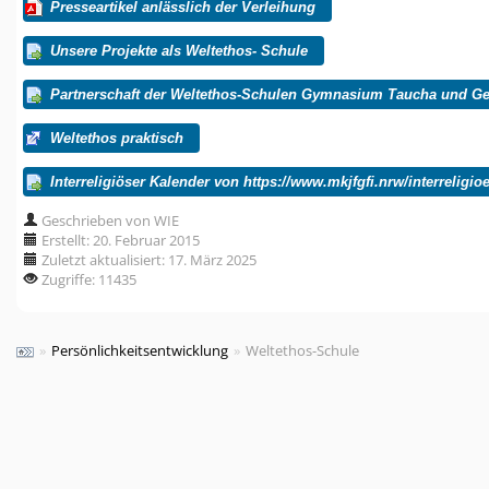
Presseartikel anlässlich der Verleihung
Unsere Projekte als Weltethos- Schule
Partnerschaft der Weltethos-Schulen Gymnasium Taucha und Ge
Weltethos praktisch
Interreligiöser Kalender von https://www.mkjfgfi.nrw/interreligio
Geschrieben von WIE
Erstellt: 20. Februar 2015
Zuletzt aktualisiert: 17. März 2025
Zugriffe: 11435
»
Persönlichkeitsentwicklung
»
Weltethos-Schule