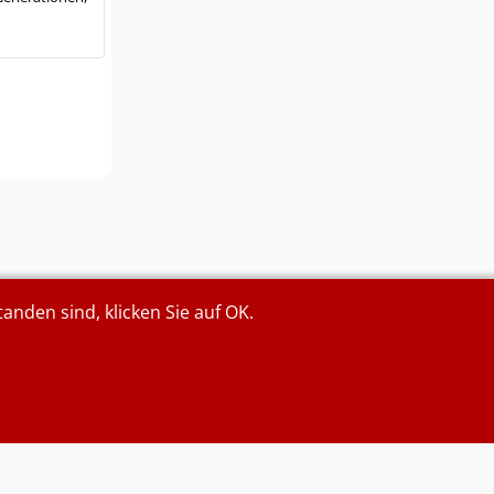
den sind, klicken Sie auf OK.