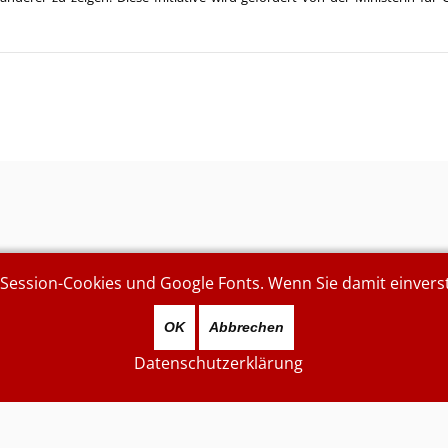
ssion-Cookies und Google Fonts. Wenn Sie damit einverstan
OK
Abbrechen
Datenschutzerklärung