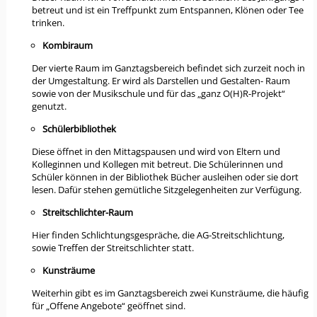
betreut und ist ein Treffpunkt zum Entspannen, Klönen oder Tee
trinken.
Kombiraum
Der vierte Raum im Ganztagsbereich befindet sich zurzeit noch in
der Umgestaltung. Er wird als Darstellen und Gestalten- Raum
sowie von der Musikschule und für das „ganz O(H)R-Projekt“
genutzt.
Schülerbibliothek
Diese öffnet in den Mittagspausen und wird von Eltern und
Kolleginnen und Kollegen mit betreut. Die Schülerinnen und
Schüler können in der Bibliothek Bücher ausleihen oder sie dort
lesen. Dafür stehen gemütliche Sitzgelegenheiten zur Verfügung.
Streitschlichter-Raum
Hier finden Schlichtungsgespräche, die AG-Streitschlichtung,
sowie Treffen der Streitschlichter statt.
Kunsträume
Weiterhin gibt es im Ganztagsbereich zwei Kunsträume, die häufig
für „Offene Angebote“ geöffnet sind.