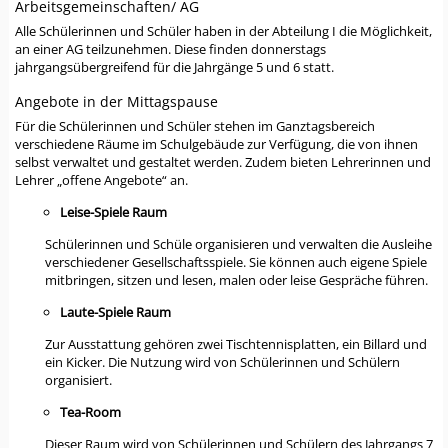
Arbeitsgemeinschaften/ AG
Alle Schülerinnen und Schüler haben in der Abteilung I die Möglichkeit,
an einer AG teilzunehmen. Diese finden donnerstags
jahrgangsübergreifend für die Jahrgänge 5 und 6 statt.
Angebote in der Mittagspause
Für die Schülerinnen und Schüler stehen im Ganztagsbereich
verschiedene Räume im Schulgebäude zur Verfügung, die von ihnen
selbst verwaltet und gestaltet werden. Zudem bieten Lehrerinnen und
Lehrer „offene Angebote“ an.
Leise-Spiele Raum
Schülerinnen und Schüle organisieren und verwalten die Ausleihe
verschiedener Gesellschaftsspiele. Sie können auch eigene Spiele
mitbringen, sitzen und lesen, malen oder leise Gespräche führen.
Laute-Spiele Raum
Zur Ausstattung gehören zwei Tischtennisplatten, ein Billard und
ein Kicker. Die Nutzung wird von Schülerinnen und Schülern
organisiert.
Tea-Room
Dieser Raum wird von Schülerinnen und Schülern des Jahrgangs 7