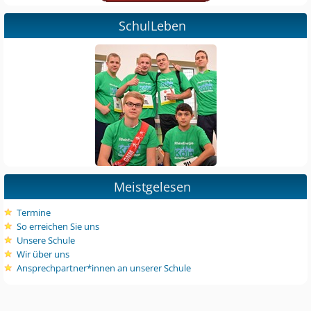
SchulLeben
Meistgelesen
Termine
So erreichen Sie uns
Unsere Schule
Wir über uns
Ansprechpartner*innen an unserer Schule