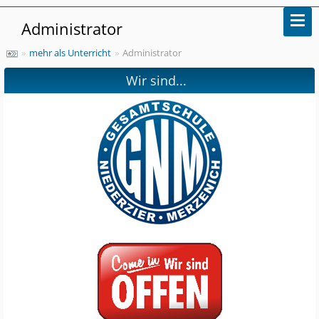
Administrator
»
mehr als Unterricht
»
Administrator
Wir sind...