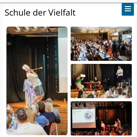
Schule der Vielfalt