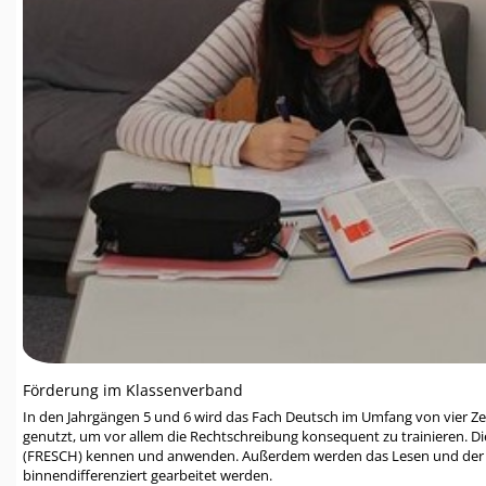
Förderung im Klassenverband
In den Jahrgängen 5 und 6 wird das Fach Deutsch im Umfang von vier Zeit
genutzt, um vor allem die Rechtschreibung konsequent zu trainieren. D
(FRESCH) kennen und anwenden. Außerdem werden das Lesen und der Um
binnendifferenziert gearbeitet werden.