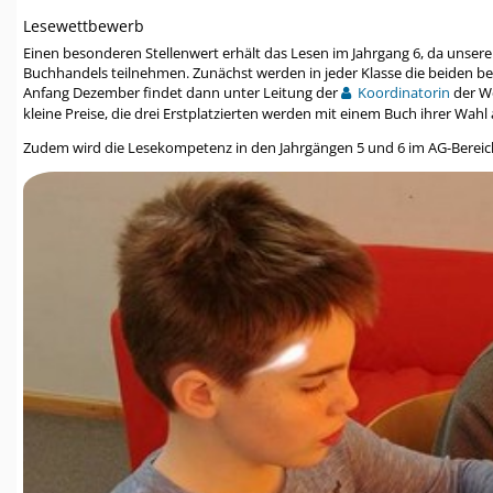
Lesewettbewerb
Einen besonderen Stellenwert erhält das Lesen im Jahrgang 6, da unse
Buchhandels teilnehmen. Zunächst werden in jeder Klasse die beiden beste
Anfang Dezember findet dann unter Leitung der
Koordinatorin
der We
kleine Preise, die drei Erstplatzierten werden mit einem Buch ihrer Wahl 
Zudem wird die Lesekompetenz in den Jahrgängen 5 und 6 im AG-Bereic