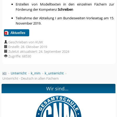
Erstellen von Modelltexten in den einzelnen Fächern zur
Förderung der Kompetenz
Schreiben
Teilnahme der Abteilung I am Bundesweiten Vorlesetag am 15.
November 2019.
Aktuelles
Geschrieben von KUW
Erstellt: 28. Oktober 2019
Zuletzt aktualisiert: 24. September 2024
Zugriffe: 68530
»
Unterricht
»
k_mm
»
k_unterricht
»
Unterricht - Deutsch in allen Fächern
Wir sind...