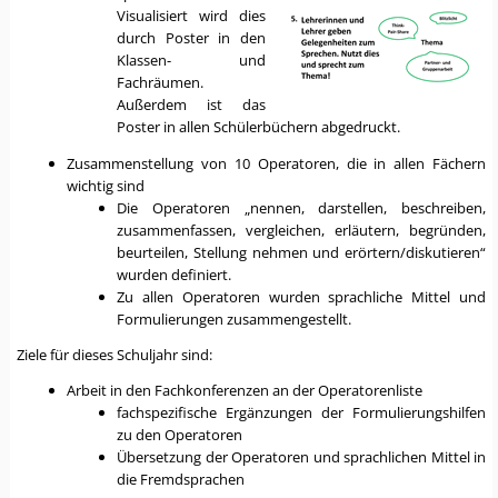
Visualisiert wird dies
durch Poster in den
Klassen- und
Fachräumen.
Außerdem ist das
Poster in allen Schülerbüchern abgedruckt.
Zusammenstellung von 10 Operatoren, die in allen Fächern
wichtig sind
Die Operatoren „nennen, darstellen, beschreiben,
zusammenfassen, vergleichen, erläutern, begründen,
beurteilen, Stellung nehmen und erörtern/diskutieren“
wurden definiert.
Zu allen Operatoren wurden sprachliche Mittel und
Formulierungen zusammengestellt.
Ziele für dieses Schuljahr sind:
Arbeit in den Fachkonferenzen an der Operatorenliste
fachspezifische Ergänzungen der Formulierungshilfen
zu den Operatoren
Übersetzung der Operatoren und sprachlichen Mittel in
die Fremdsprachen