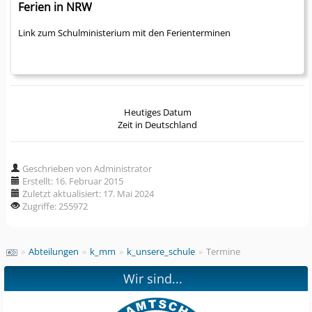
Ferien in NRW
Link zum Schulministerium mit den Ferienterminen
Heutiges Datum
Zeit in Deutschland
Geschrieben von Administrator
Erstellt: 16. Februar 2015
Zuletzt aktualisiert: 17. Mai 2024
Zugriffe: 255972
»
Abteilungen
»
k_mm
»
k_unsere_schule
»
Termine
Wir sind...