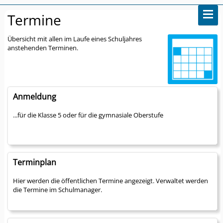
Termine
Übersicht mit allen im Laufe eines Schuljahres
anstehenden Terminen.
Anmeldung
...für die Klasse 5 oder für die gymnasiale Oberstufe
Terminplan
Hier werden die öffentlichen Termine angezeigt. Verwaltet werden
die Termine im Schulmanager.