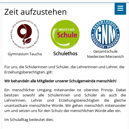
Zeit aufzustehen
Gesamtschule
Schulethos
Gymnasium Taucha
Niederzier/Merzenich
Für uns, die Schülerinnen und Schüler, die Lehrerinnen und Lehrer, die
Erziehungsberechtigten, gilt:
Wir behandeln alle Mitglieder unserer Schulgemeinde menschlich!
Ein menschlicher Umgang miteinander ist oberstes Prinzip. Dabei
besitzen sowohl alle Schülerinnen und Schüler als auch die
Lehrerinnen, Lehrer und Erziehungsberechtigten die gleiche
unantastbare menschliche Würde. Wir gehen menschlich miteinander
um und setzen uns für den Schutz der menschlichen Würde aller ein.
Im Schulalltag bedeutet dies: