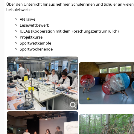
Über den Unterricht hinaus nehmen Schülerinnen und Schüler an vielen
beispielsweise:
ANTalive
Lesewettbewerb
JULAB (Kooperation mit dem Forschungszentrum Jülich)
Projektkurse
Sportwettkämpfe
Sportwochenende