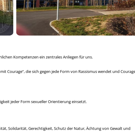
hlichen Kompetenzen ein zentrales Anliegen für uns.
 mit Courage“, die sich gegen jede Form von Rassismus wendet und Courage
rtigkeit jeder Form sexueller Orientierung einsetzt.
ität, Solidarität, Gerechtigkeit, Schutz der Natur, Ächtung von Gewalt und