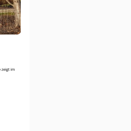
 zeigt im