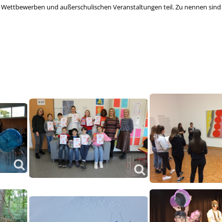
 Wettbewerben und außerschulischen Veranstaltungen teil. Zu nennen sind 