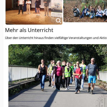
Mehr als Unterricht
Über den Unterricht hinaus finden vielfältige Veranstaltungen und Aktion