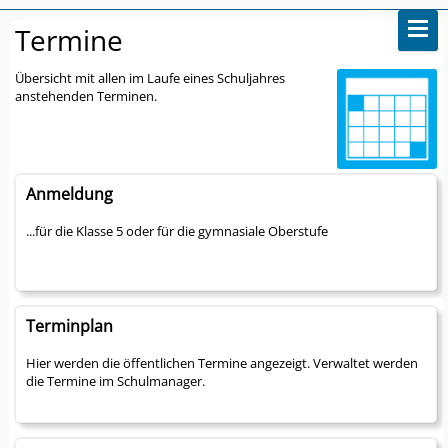
Termine
Übersicht mit allen im Laufe eines Schuljahres
anstehenden Terminen.
Anmeldung
...für die Klasse 5 oder für die gymnasiale Oberstufe
Terminplan
Hier werden die öffentlichen Termine angezeigt. Verwaltet werden
die Termine im Schulmanager.