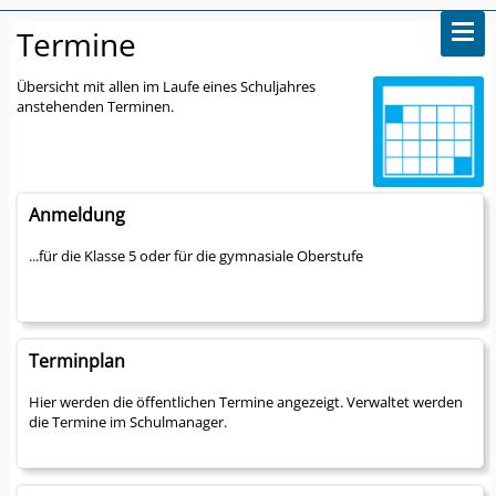
Termine
Übersicht mit allen im Laufe eines Schuljahres
anstehenden Terminen.
Anmeldung
...für die Klasse 5 oder für die gymnasiale Oberstufe
Terminplan
Hier werden die öffentlichen Termine angezeigt. Verwaltet werden
die Termine im Schulmanager.