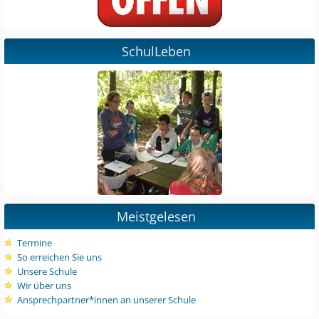
SchulLeben
Meistgelesen
Termine
So erreichen Sie uns
Unsere Schule
Wir über uns
Ansprechpartner*innen an unserer Schule