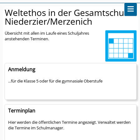
Weltethos in der Gesamtschule
Niederzier/Merzenich
Übersicht mit allen im Laufe eines Schuljahres
anstehenden Terminen.
Anmeldung
...für die Klasse 5 oder für die gymnasiale Oberstufe
Terminplan
Hier werden die öffentlichen Termine angezeigt. Verwaltet werden
die Termine im Schulmanager.